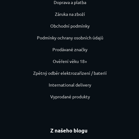
Doprava a platba
Záruka na zboží
Obchodní podmínky
Podmínky ochrany osobních údajů
Prodávané značky
Ověření věku 18+
Zpětný odběr elektrozařízení / baterií
International delivery
Vyprodané produkty
Z našeho blogu