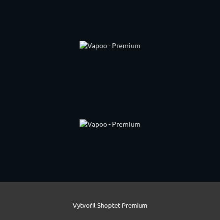
Vytvořil Shoptet Premium