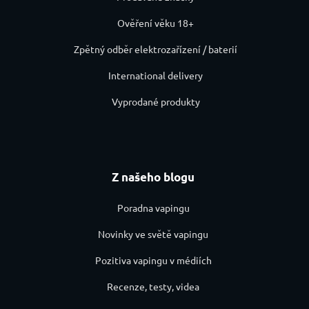
Ověření věku 18+
Zpětný odběr elektrozařízení / baterií
International delivery
Vyprodané produkty
Z našeho blogu
Poradna vapingu
Novinky ve světě vapingu
Pozitiva vapingu v médiích
Recenze, testy, videa