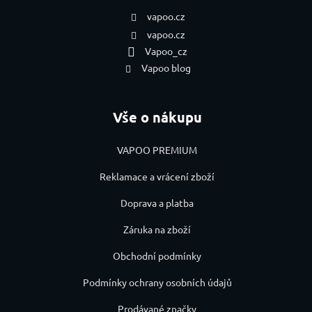
vapoo.cz
vapoo.cz
Vapoo_cz
Vapoo blog
Vše o nákupu
VAPOO PREMIUM
Reklamace a vrácení zboží
Doprava a platba
Záruka na zboží
Obchodní podmínky
Podmínky ochrany osobních údajů
Prodávané značky