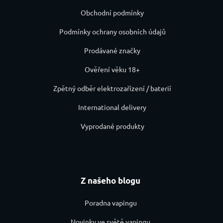
Obchodní podmínky
Podmínky ochrany osobních údajů
Prodávané značky
Ověření věku 18+
Zpětný odběr elektrozařízení / baterií
International delivery
Vyprodané produkty
Z našeho blogu
Poradna vapingu
Novinky ve světě vapingu