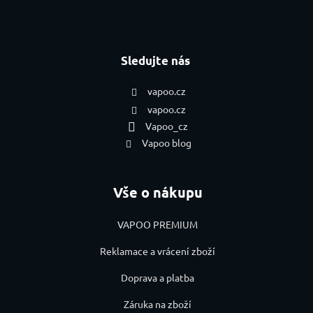
Sledujte nás
vapoo.cz
vapoo.cz
Vapoo_cz
Vapoo blog
Vše o nákupu
VAPOO PREMIUM
Reklamace a vrácení zboží
Doprava a platba
Záruka na zboží