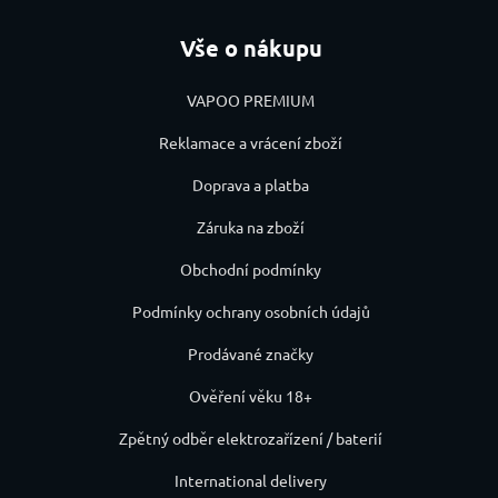
Vše o nákupu
VAPOO PREMIUM
Reklamace a vrácení zboží
Doprava a platba
Záruka na zboží
Obchodní podmínky
Podmínky ochrany osobních údajů
Prodávané značky
Ověření věku 18+
Zpětný odběr elektrozařízení / baterií
International delivery