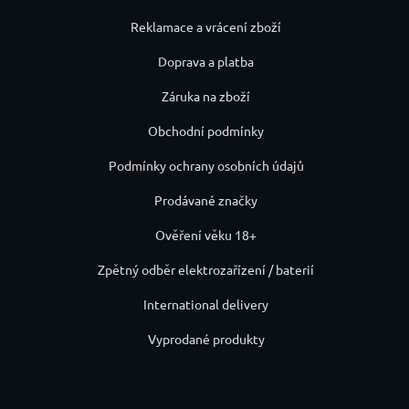
Reklamace a vrácení zboží
Doprava a platba
Záruka na zboží
Obchodní podmínky
Podmínky ochrany osobních údajů
Prodávané značky
Ověření věku 18+
Zpětný odběr elektrozařízení / baterií
International delivery
Vyprodané produkty