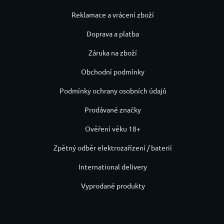
Reklamace a vrácení zboží
Doprava a platba
Záruka na zboží
Obchodní podmínky
Podmínky ochrany osobních údajů
Prodávané značky
Ověření věku 18+
Zpětný odběr elektrozařízení / baterií
International delivery
Vyprodané produkty