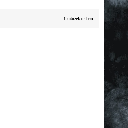
1
položek celkem