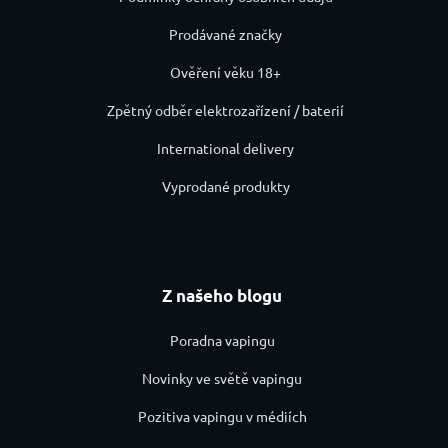
Prodávané značky
Ověření věku 18+
Zpětný odběr elektrozařízení / baterií
International delivery
Vyprodané produkty
Z našeho blogu
Poradna vapingu
Novinky ve světě vapingu
Pozitiva vapingu v médiích