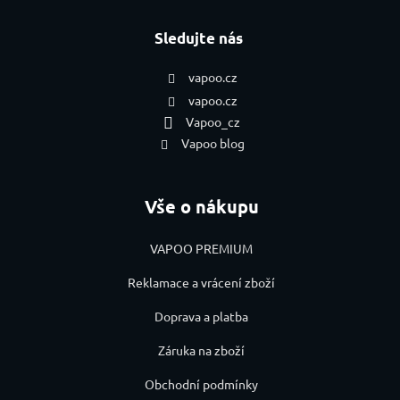
Sledujte nás
vapoo.cz
vapoo.cz
Vapoo_cz
Vapoo blog
Vše o nákupu
VAPOO PREMIUM
Reklamace a vrácení zboží
Doprava a platba
Záruka na zboží
Obchodní podmínky