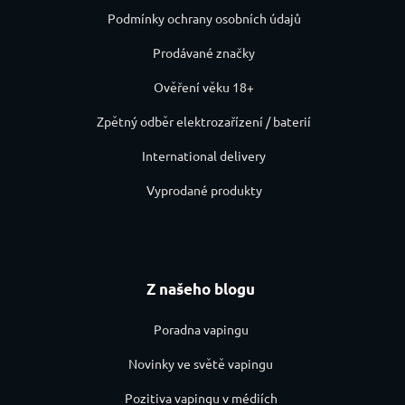
Podmínky ochrany osobních údajů
Prodávané značky
Ověření věku 18+
Zpětný odběr elektrozařízení / baterií
International delivery
Vyprodané produkty
Z našeho blogu
Poradna vapingu
Novinky ve světě vapingu
Pozitiva vapingu v médiích