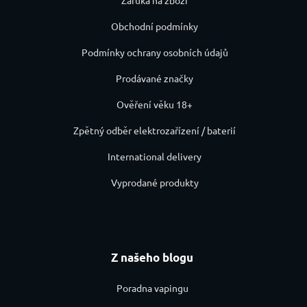
Obchodní podmínky
Podmínky ochrany osobních údajů
Prodávané značky
Ověření věku 18+
Zpětný odběr elektrozařízení / baterií
International delivery
Vyprodané produkty
Z našeho blogu
Poradna vapingu