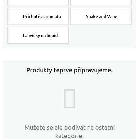
Příchutě a aromata
Shake and Vape
Lahvičky na liquid
Produkty teprve připravujeme.
Můžete se ale podívat na ostatní
kategorie.