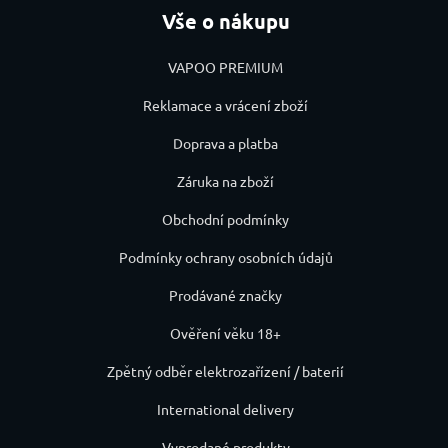
Vše o nákupu
VAPOO PREMIUM
Reklamace a vrácení zboží
Doprava a platba
Záruka na zboží
Obchodní podmínky
Podmínky ochrany osobních údajů
Prodávané značky
Ověření věku 18+
Zpětný odběr elektrozařízení / baterií
International delivery
Vyprodané produkty