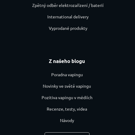
Zpětný odběr elektrozařízení / baterií
International delivery
Vyprodané produkty
Z našeho blogu
Poradna vapingu
Novinky ve světě vapingu
Pozitiva vapingu v médiích
Recenze, testy, videa
Návody