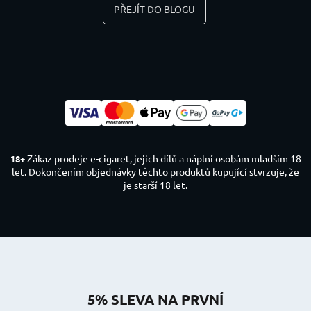
PŘEJÍT DO BLOGU
Zákaz prodeje e-cigaret, jejich dílů a náplní osobám mladším 18
18+
let. Dokončením objednávky těchto produktů kupující stvrzuje, že
je starší 18 let.
5% SLEVA NA PRVNÍ