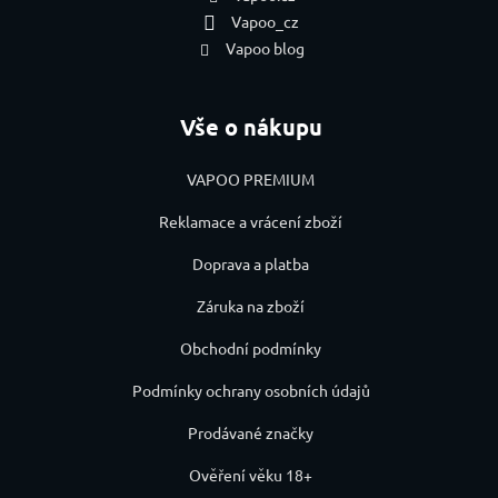
Vapoo_cz
Vapoo blog
Vše o nákupu
VAPOO PREMIUM
Reklamace a vrácení zboží
Doprava a platba
Záruka na zboží
Obchodní podmínky
Podmínky ochrany osobních údajů
Prodávané značky
Ověření věku 18+