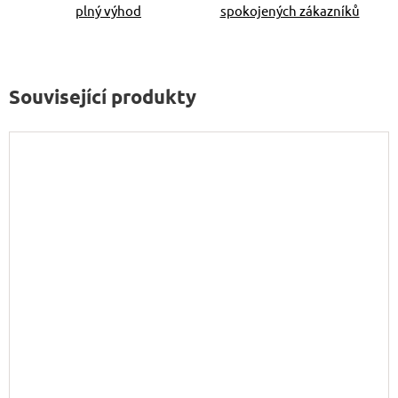
plný výhod
spokojených zákazníků
Související produkty