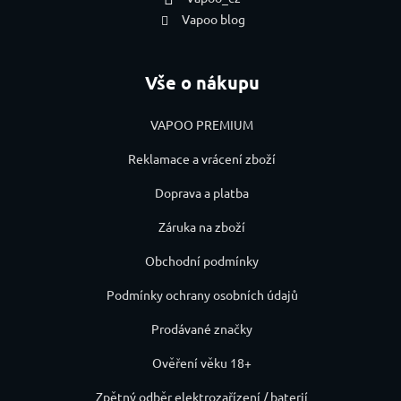
Vapoo blog
Vše o nákupu
VAPOO PREMIUM
Reklamace a vrácení zboží
Doprava a platba
Záruka na zboží
Obchodní podmínky
Podmínky ochrany osobních údajů
Prodávané značky
Ověření věku 18+
Zpětný odběr elektrozařízení / baterií