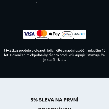
Zákaz prodeje e-cigaret, jejich dílů a náplní osobám mladším 18
18+
let. Dokončením objednávky těchto produktů kupující stvrzuje, že
je starší 18 let.
5% SLEVA NA PRVNÍ