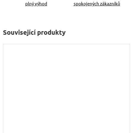
plný výhod
spokojených zákazníků
Související produkty