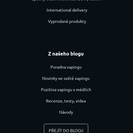
International delivery
Vyprodané produkty
Z našeho blogu
Poradna vapingu
Novinky ve světě vapingu
Pozitiva vapingu v médiích
Recenze, testy, videa
Návody
PŘEJÍT DO BLOGU