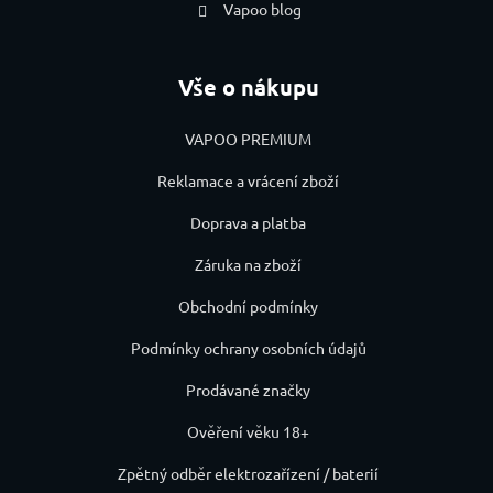
Vapoo blog
Vše o nákupu
VAPOO PREMIUM
Reklamace a vrácení zboží
Doprava a platba
Záruka na zboží
Obchodní podmínky
Podmínky ochrany osobních údajů
Prodávané značky
Ověření věku 18+
Zpětný odběr elektrozařízení / baterií