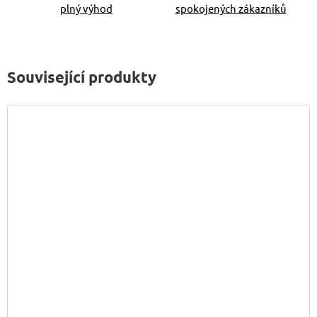
plný výhod
spokojených zákazníků
Související produkty