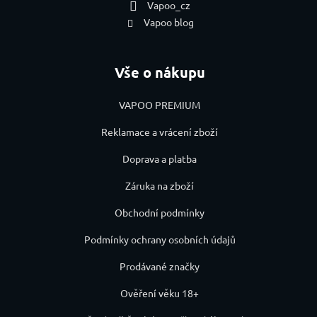
Vapoo_cz
Vapoo blog
Vše o nákupu
VAPOO PREMIUM
Reklamace a vrácení zboží
Doprava a platba
Záruka na zboží
Obchodní podmínky
Podmínky ochrany osobních údajů
Prodávané značky
Ověření věku 18+