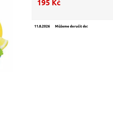
195 Kč
Měrná cena:
11.8.2026
Můžeme doručit do: