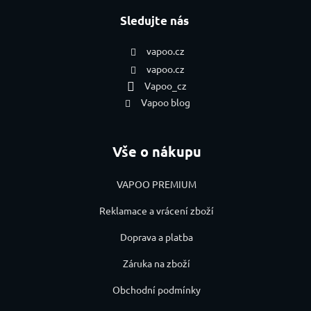
Sledujte nás
vapoo.cz
vapoo.cz
Vapoo_cz
Vapoo blog
Vše o nákupu
VAPOO PREMIUM
Reklamace a vrácení zboží
Doprava a platba
Záruka na zboží
Obchodní podmínky