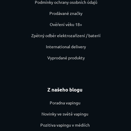
Podmínky ochrany osobních údajů
Prodávané značky
Ověření věku 18+
Zpětný odběr elektrozařízení / baterií
International delivery
Vyprodané produkty
Z našeho blogu
Poradna vapingu
Novinky ve světě vapingu
Pozitiva vapingu v médiích