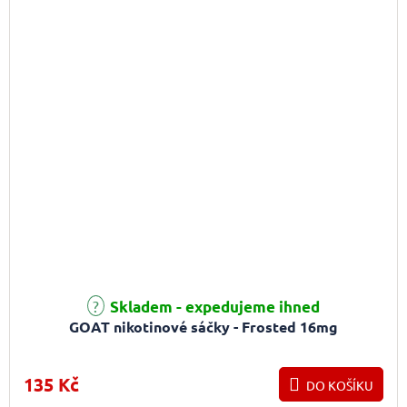
Skladem - expedujeme ihned
GOAT nikotinové sáčky - Frosted 16mg
135 Kč
DO KOŠÍKU