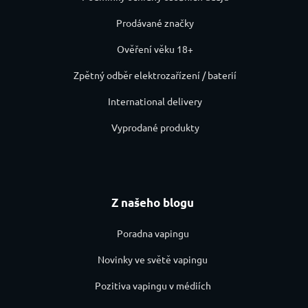
Prodávané značky
Ověření věku 18+
Zpětný odběr elektrozařízení / baterií
International delivery
Vyprodané produkty
Z našeho blogu
Poradna vapingu
Novinky ve světě vapingu
Pozitiva vapingu v médiích