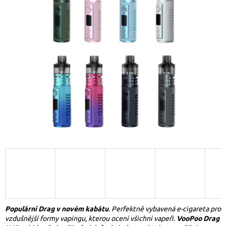
Populární Drag v novém kabátu
. Perfektně vybavená e-cigareta pro
vzdušnější formy vapingu, kterou ocení všichni vapeři.
VooPoo Drag