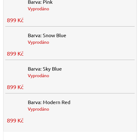
Barva: Pink
Vyprodáno
899 Kč
Barva: Snow Blue
Vyprodáno
899 Kč
Barva: Sky Blue
Vyprodáno
899 Kč
Barva: Modern Red
Vyprodáno
899 Kč