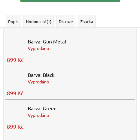
Popis
Hodnocení (1)
Diskuze
Značka
Barva: Gun Metal
Vyprodáno
899 Kč
Barva: Black
Vyprodáno
899 Kč
Barva: Green
Vyprodáno
899 Kč