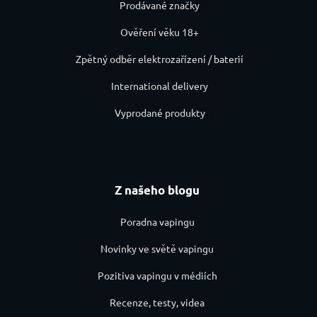
Prodávané značky
Ověření věku 18+
Zpětný odběr elektrozařízení / baterií
International delivery
Vyprodané produkty
Z našeho blogu
Poradna vapingu
Novinky ve světě vapingu
Pozitiva vapingu v médiích
Recenze, testy, videa