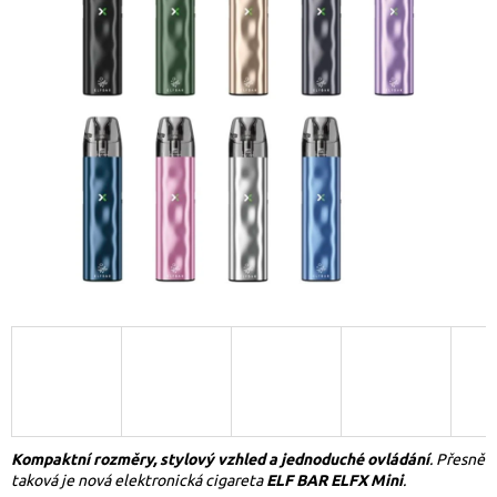
Kompaktní rozměry, stylový vzhled a jednoduché ovládání
. Přesně
taková je nová elektronická cigareta
ELF BAR ELFX Mini
.