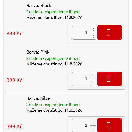
Barva: Black
Skladem - expedujeme ihned
Můžeme doručit do:
11.8.2026
DO K
399 Kč
Barva: Pink
Skladem - expedujeme ihned
Můžeme doručit do:
11.8.2026
DO K
399 Kč
Barva: Silver
Skladem - expedujeme ihned
Můžeme doručit do:
11.8.2026
DO K
399 Kč