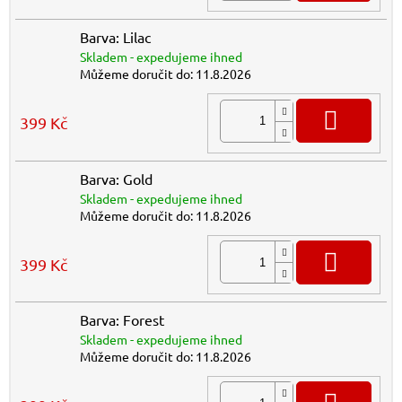
Barva: Lilac
Skladem - expedujeme ihned
Můžeme doručit do:
11.8.2026
DO K
399 Kč
Barva: Gold
Skladem - expedujeme ihned
Můžeme doručit do:
11.8.2026
DO K
399 Kč
Barva: Forest
Skladem - expedujeme ihned
Můžeme doručit do:
11.8.2026
DO K