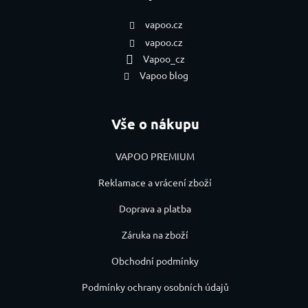
vapoo.cz
vapoo.cz
Vapoo_cz
Vapoo blog
Vše o nákupu
VAPOO PREMIUM
Reklamace a vrácení zboží
Doprava a platba
Záruka na zboží
Obchodní podmínky
Podmínky ochrany osobních údajů