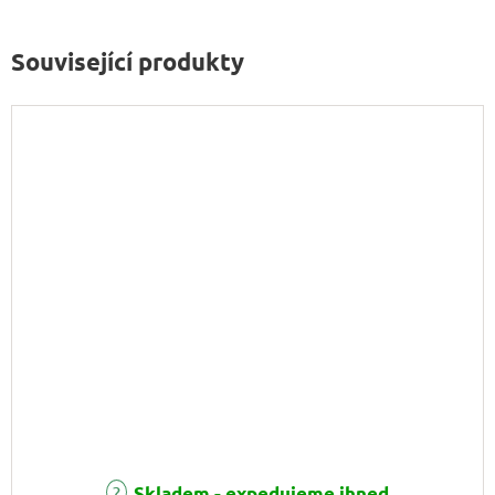
Související produkty
Skladem - expedujeme ihned